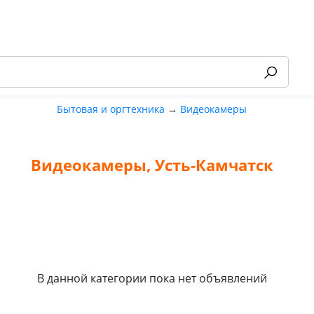
Бытовая и оргтехника
→
Видеокамеры
Видеокамеры, Усть-Камчатск
-55%
В данной категории пока нет объявлений