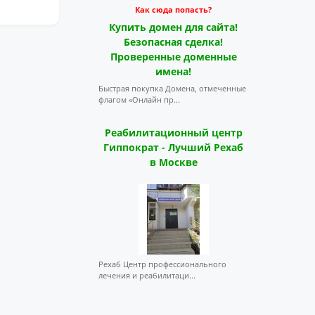
Как сюда попасть?
Купить домен для сайта!
Безопасная сделка!
Проверенные доменные
имена!
Быстрая покупка Домена, отмеченные
флагом «Онлайн пр...
Реабилитационный центр
Гиппократ - Лучший Рехаб
в Москве
Рехаб Центр профессионального
лечения и реабилитаци...