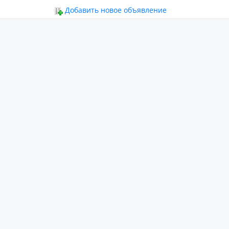
ьное
Добавить новое объявление