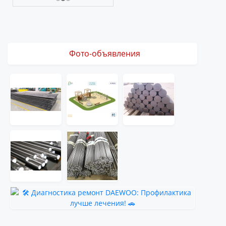
Фото-объявления