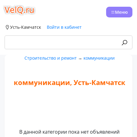
VelQ.ru
Меню
Усть-Камчатск
Войти в кабинет
Строительство и ремонт
→
коммуникации
коммуникации, Усть-Камчатск
В данной категории пока нет объявлений