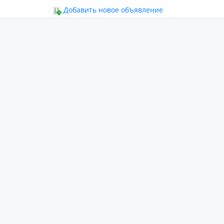
ьное
Добавить новое объявление