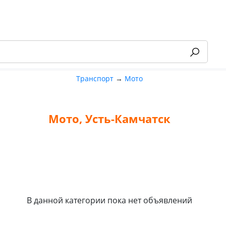
Транспорт
→
Мото
Мото, Усть-Камчатск
-55%
В данной категории пока нет объявлений