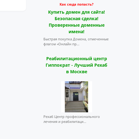
Как сюда попасть?
Купить домен для сайта!
Безопасная сделка!
Проверенные доменные
имена!
Быстрая покупка Домена, отмеченные
флагом «Онлайн пр...
Реабилитационный центр
Гиппократ - Лучший Рехаб
в Москве
Рехаб Центр профессионального
лечения и реабилитаци...