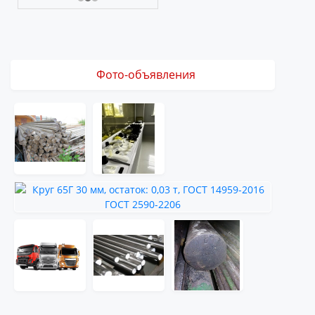
Фото-объявления