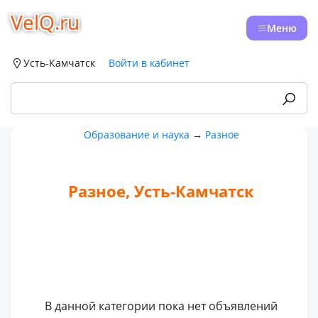
VelQ.ru
Меню
Усть-Камчатск
Войти в кабинет
Образование и наука
→
Разное
Разное, Усть-Камчатск
В данной категории пока нет объявлений