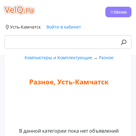
VelQ.ru
Меню
Усть-Камчатск
Войти в кабинет
Компьютеры и Комплектующие
→
Разное
Разное, Усть-Камчатск
В данной категории пока нет объявлений