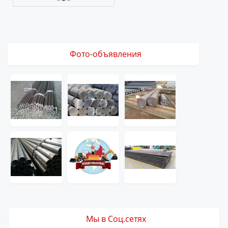
Фото-объявления
Мы в Соц.сетях