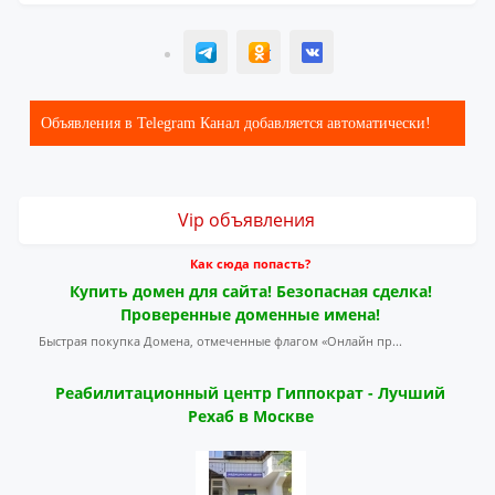
T
ОК
ВК
Объявления в Telegram Канал добавляется автоматически!
Vip объявления
Как сюда попасть?
Купить домен для сайта! Безопасная сделка!
Проверенные доменные имена!
Быстрая покупка Домена, отмеченные флагом «Онлайн пр...
Реабилитационный центр Гиппократ - Лучший
Рехаб в Москве