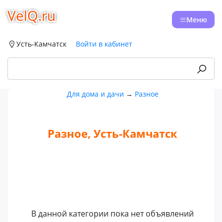
VelQ.ru
Меню
Усть-Камчатск
Войти в кабинет
Для дома и дачи
→
Разное
Разное, Усть-Камчатск
В данной категории пока нет объявлений