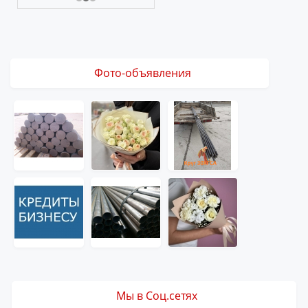
Фото-объявления
Мы в Соц.сетях