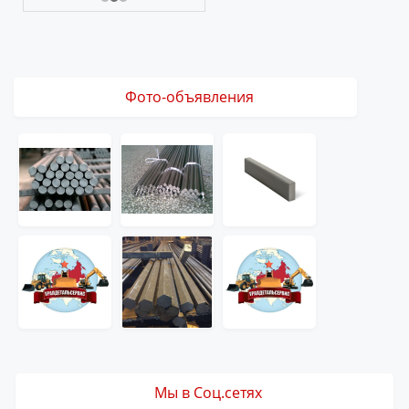
Фото-объявления
Мы в Соц.сетях