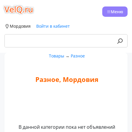
VelQ.ru
Меню
Мордовия
Войти в кабинет
Товары
→
Разное
Разное, Мордовия
В данной категории пока нет объявлений