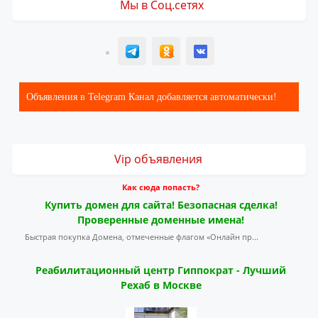
Мы в Соц.сетях
T
ОК
ВК
Объявления в Telegram Канал добавляется автоматически!
Vip объявления
Как сюда попасть?
Купить домен для сайта! Безопасная сделка!
Проверенные доменные имена!
Быстрая покупка Домена, отмеченные флагом «Онлайн пр...
Реабилитационный центр Гиппократ - Лучший
Рехаб в Москве