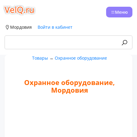
VelQ.ru
Меню
Мордовия
Войти в кабинет
Товары
→
Охранное оборудование
Охранное оборудование,
Мордовия