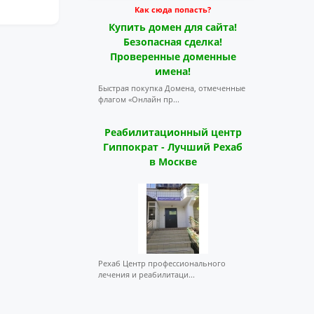
Как сюда попасть?
Купить домен для сайта!
Безопасная сделка!
Проверенные доменные
имена!
Быстрая покупка Домена, отмеченные
флагом «Онлайн пр...
Реабилитационный центр
Гиппократ - Лучший Рехаб
в Москве
Рехаб Центр профессионального
лечения и реабилитаци...