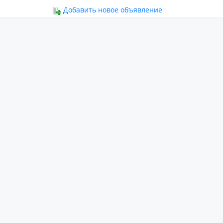
ьное
Добавить новое объявление