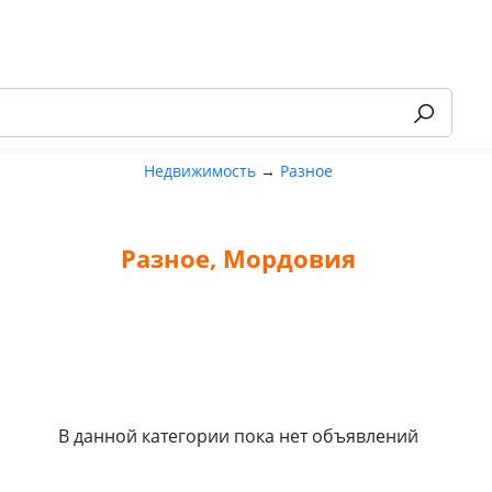
Недвижимость
→
Разное
Разное, Мордовия
-55%
В данной категории пока нет объявлений