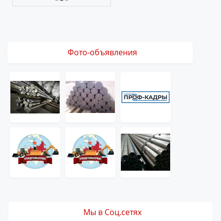
Фото-объявления
Мы в Соц.сетях