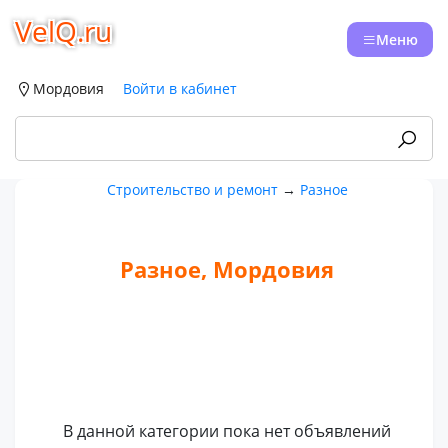
VelQ.ru
Меню
Мордовия
Войти в кабинет
Строительство и ремонт
→
Разное
Разное, Мордовия
В данной категории пока нет объявлений