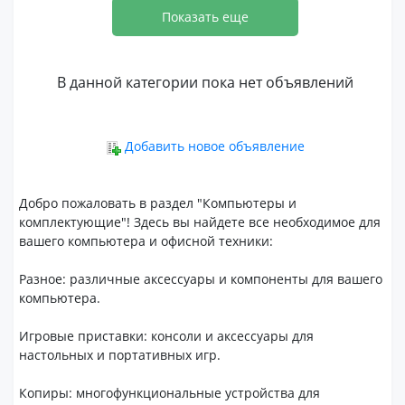
Показать еще
В данной категории пока нет объявлений
Добавить новое объявление
Добро пожаловать в раздел "Компьютеры и
комплектующие"! Здесь вы найдете все необходимое для
вашего компьютера и офисной техники:
Разное: различные аксессуары и компоненты для вашего
компьютера.
Игровые приставки: консоли и аксессуары для
настольных и портативных игр.
Копиры: многофункциональные устройства для