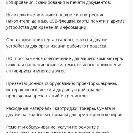
копирования, сканирования и печати документов.
Носители информации: внешние и внутренние
накопители данных, USB-флешки, карты памяти и другие
устройства для хранения информации.
Оргтехника: принтеры, сканеры, факсы и другие
устройства для организации рабочего процесса.
ПО: программное обеспечение для вашего компьютера,
включая операционные системы, офисные приложения,
антивирусы и многое другое.
Презентационное оборудование: проекторы, экраны,
интерактивные доски и другие устройства для
проведения презентаций и тренингов.
Расходные материалы: картриджи, тонеры, бумага и
другие расходные материалы для принтеров и копиров.
Ремонт и обслуживание: услуги по ремонту и