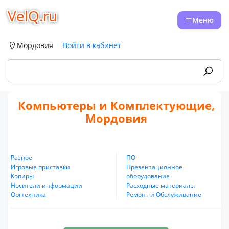
VelQ.ru
Меню
Мордовия
Войти в кабинет
Компьютеры и Комплектующие,
Мордовия
Разное
ПО
Игровые приставки
Презентационное
Копиры
оборудование
Носители информации
Расходные материалы
Оргтехника
Ремонт и Обслуживание