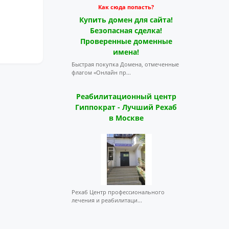
Как сюда попасть?
Купить домен для сайта!
Безопасная сделка!
Проверенные доменные
имена!
Быстрая покупка Домена, отмеченные
флагом «Онлайн пр...
Реабилитационный центр
Гиппократ - Лучший Рехаб
в Москве
Рехаб Центр профессионального
лечения и реабилитаци...