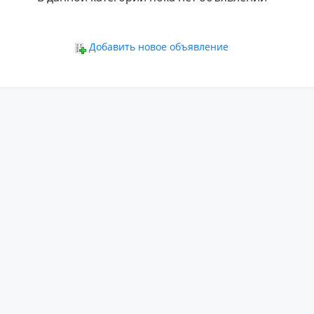
ьное
Добавить новое объявление