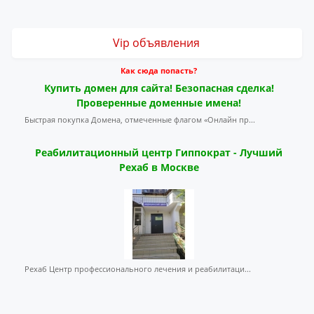
Vip объявления
Как сюда попасть?
Купить домен для сайта! Безопасная сделка!
Проверенные доменные имена!
Быстрая покупка Домена, отмеченные флагом «Онлайн пр...
Реабилитационный центр Гиппократ - Лучший
Рехаб в Москве
Рехаб Центр профессионального лечения и реабилитаци...