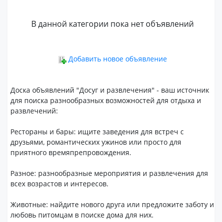
В данной категории пока нет объявлений
Добавить новое объявление
Доска объявлений "Досуг и развлечения" - ваш источник
для поиска разнообразных возможностей для отдыха и
развлечений:
Рестораны и бары: ищите заведения для встреч с
друзьями, романтических ужинов или просто для
приятного времяпрепровождения.
Разное: разнообразные мероприятия и развлечения для
всех возрастов и интересов.
Животные: найдите нового друга или предложите заботу и
любовь питомцам в поиске дома для них.