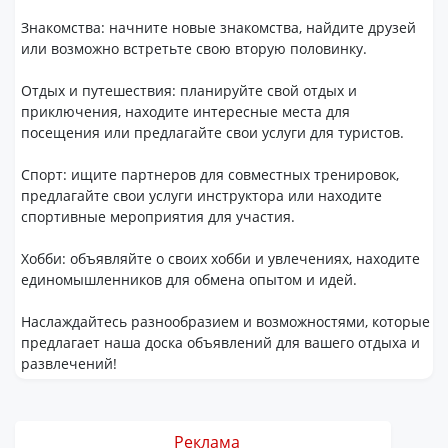
Знакомства: начните новые знакомства, найдите друзей
или возможно встретьте свою вторую половинку.
Отдых и путешествия: планируйте свой отдых и
приключения, находите интересные места для
посещения или предлагайте свои услуги для туристов.
Спорт: ищите партнеров для совместных тренировок,
предлагайте свои услуги инструктора или находите
спортивные мероприятия для участия.
Хобби: объявляйте о своих хобби и увлечениях, находите
единомышленников для обмена опытом и идей.
Наслаждайтесь разнообразием и возможностями, которые
предлагает наша доска объявлений для вашего отдыха и
развлечений!
Реклама