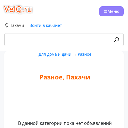
VelQ.ru
Меню
Пахачи
Войти в кабинет
Для дома и дачи
→
Разное
Разное, Пахачи
В данной категории пока нет объявлений