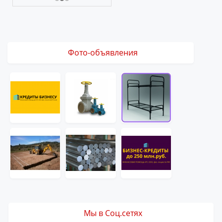
Фото-объявления
Мы в Соц.сетях