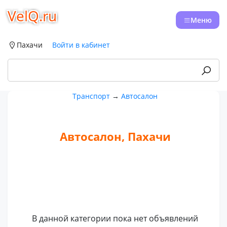
VelQ.ru
Меню
Пахачи
Войти в кабинет
Транспорт
→
Автосалон
Автосалон, Пахачи
В данной категории пока нет объявлений