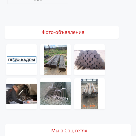
Фото-объявления
Мы в Соц.сетях