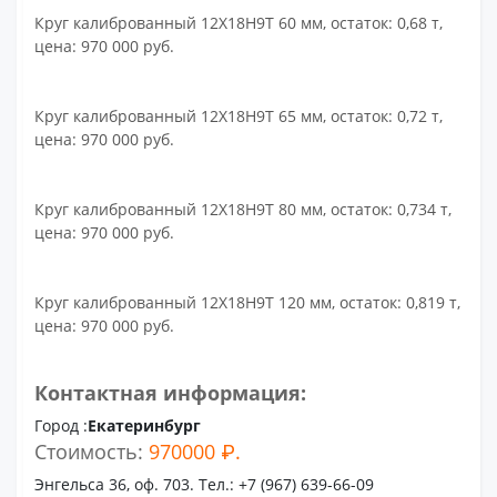
Круг калиброванный 12Х18Н9Т 60 мм, остаток: 0,68 т,
цена: 970 000 руб.
Круг калиброванный 12Х18Н9Т 65 мм, остаток: 0,72 т,
цена: 970 000 руб.
Круг калиброванный 12Х18Н9Т 80 мм, остаток: 0,734 т,
цена: 970 000 руб.
Круг калиброванный 12Х18Н9Т 120 мм, остаток: 0,819 т,
цена: 970 000 руб.
Контактная информация:
Город :
Екатеринбург
Стоимость:
970000 ₽.
Энгельса 36, оф. 703. Тел.: +7 (967) 639-66-09