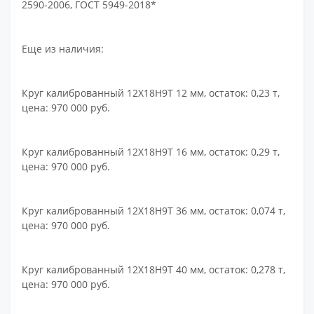
2590-2006, ГОСТ 5949-2018*
Еще из наличия:
Круг калиброванный 12Х18Н9Т 12 мм, остаток: 0,23 т,
цена: 970 000 руб.
Круг калиброванный 12Х18Н9Т 16 мм, остаток: 0,29 т,
цена: 970 000 руб.
Круг калиброванный 12Х18Н9Т 36 мм, остаток: 0,074 т,
цена: 970 000 руб.
Круг калиброванный 12Х18Н9Т 40 мм, остаток: 0,278 т,
цена: 970 000 руб.