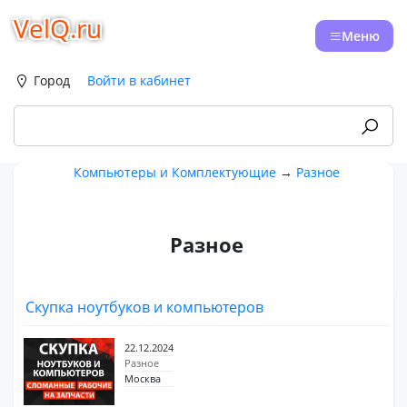
VelQ.ru
Меню
Город
Войти в кабинет
Компьютеры и Комплектующие
→
Разное
Разное
Скупка ноутбуков и компьютеров
22.12.2024
Разное
Москва