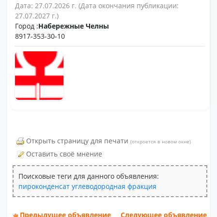
Дата: 27.07.2026 г. (Дата окончания публикации:
27.07.2027 г.)
Город :
Набережные Челны
8917-353-30-10
Открыть страницу для печати
(откроется в новом окне)
Оставить своё мнение
Поисковые теги для данного объявления:
пироконденсат
углеводородная
фракция
Предыдущее объявление
Следующее объявление