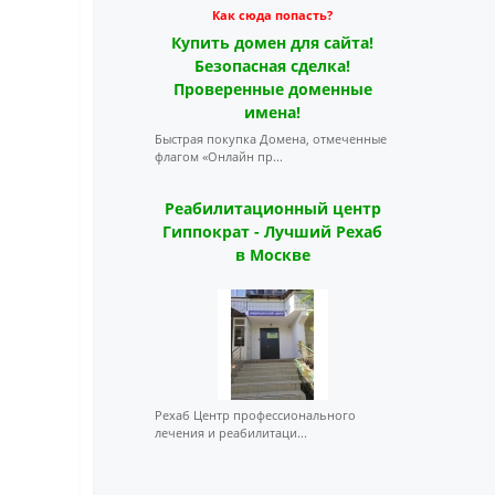
Как сюда попасть?
Купить домен для сайта!
Безопасная сделка!
Проверенные доменные
имена!
Быстрая покупка Домена, отмеченные
флагом «Онлайн пр...
Реабилитационный центр
Гиппократ - Лучший Рехаб
в Москве
Рехаб Центр профессионального
лечения и реабилитаци...