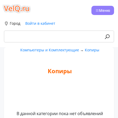
VelQ.ru
Меню
Город
Войти в кабинет
Компьютеры и Комплектующие
→
Копиры
Копиры
В данной категории пока нет объявлений