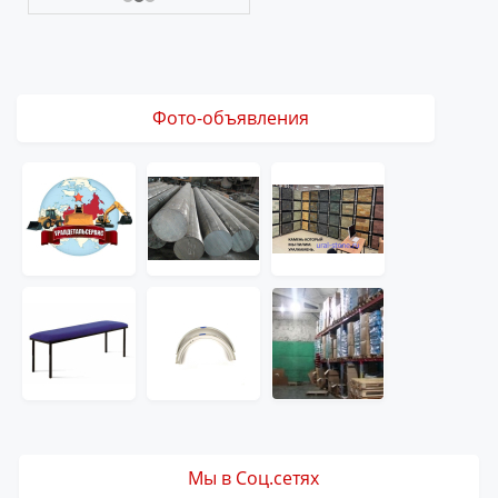
Фото-объявления
Мы в Соц.сетях