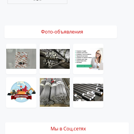
Фото-объявления
Мы в Соц.сетях