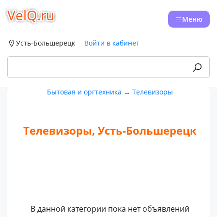
VelQ.ru
Меню
Усть-Большерецк
Войти в кабинет
Бытовая и оргтехника
→
Телевизоры
Телевизоры, Усть-Большерецк
В данной категории пока нет объявлений