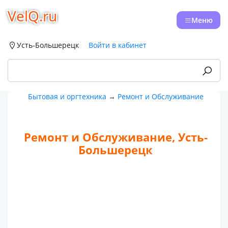
VelQ.ru
Меню
Усть-Большерецк
Войти в кабинет
Бытовая и оргтехника
→
Ремонт и Обслуживание
Ремонт и Обслуживание, Усть-
Большерецк