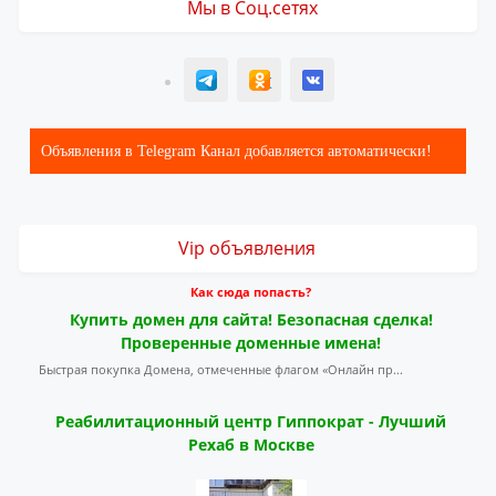
Мы в Соц.сетях
T
ОК
ВК
Объявления в Telegram Канал добавляется автоматически!
Vip объявления
Как сюда попасть?
Купить домен для сайта! Безопасная сделка!
Проверенные доменные имена!
Быстрая покупка Домена, отмеченные флагом «Онлайн пр...
Реабилитационный центр Гиппократ - Лучший
Рехаб в Москве