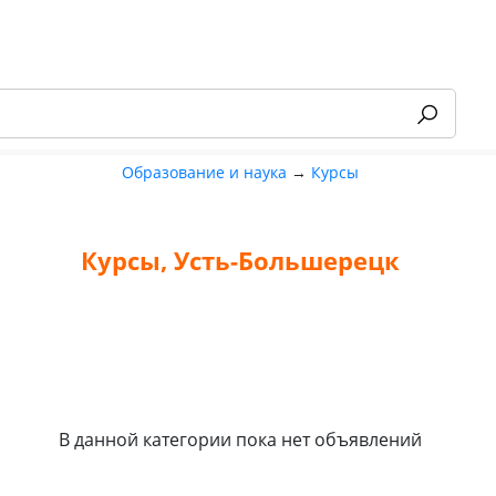
Образование и наука
→
Курсы
Курсы, Усть-Большерецк
-55%
В данной категории пока нет объявлений