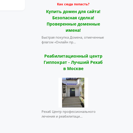
Как сюда попасть?
Купить домен для сайта!
Безопасная сделка!
Проверенные доменные
имена!
Быстрая покупка Домена, отмеченные
флагом «Онлайн пр...
Реабилитационный центр
Гиппократ - Лучший Рехаб
в Москве
Рехаб Центр профессионального
лечения и реабилитаци...