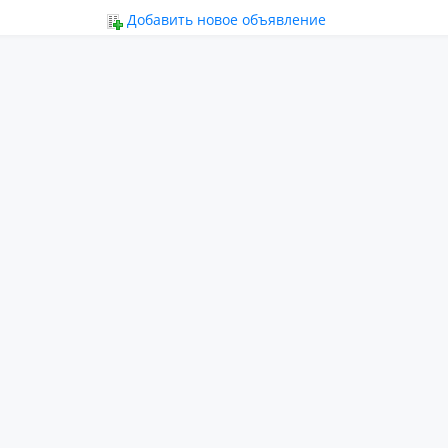
ьное
Добавить новое объявление