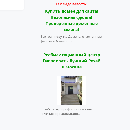
Как сюда попасть?
Купить домен для сайта!
Безопасная сделка!
Проверенные доменные
имена!
Быстрая покупка Домена, отмеченные
флагом «Онлайн пр...
Реабилитационный центр
Гиппократ - Лучший Рехаб
в Москве
Рехаб Центр профессионального
лечения и реабилитаци...