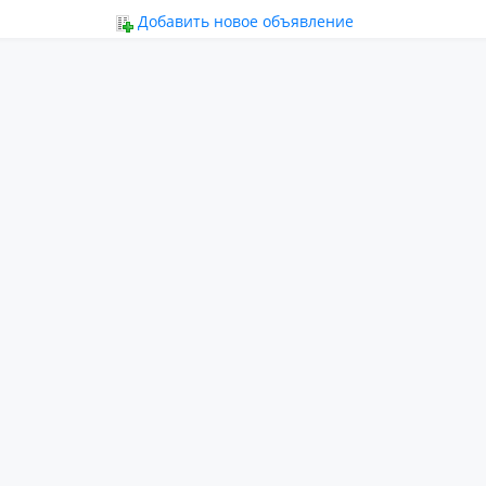
ьное
Добавить новое объявление