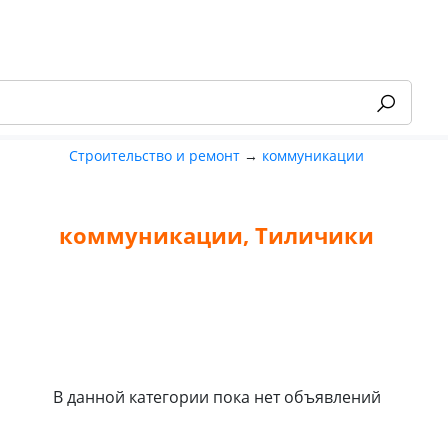
Строительство и ремонт
→
коммуникации
коммуникации, Тиличики
-55%
В данной категории пока нет объявлений