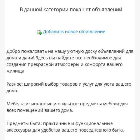
В данной категории пока нет объявлений
Добавить новое объявление
Добро пожаловать на нашу уютную доску объявлений для
дома и дачи! Здесь вы найдете все необходимое для
создания прекрасной атмосферы и комфорта вашего
жилища:
Разное: широкий выбор товаров и услуг для уюта вашего
дома.
Мебель: изысканные и стильные предметы мебели для
всех помещений вашего дома.
Предметы быта: практичные и функциональные
аксессуары для удобства вашего повседневного быта.