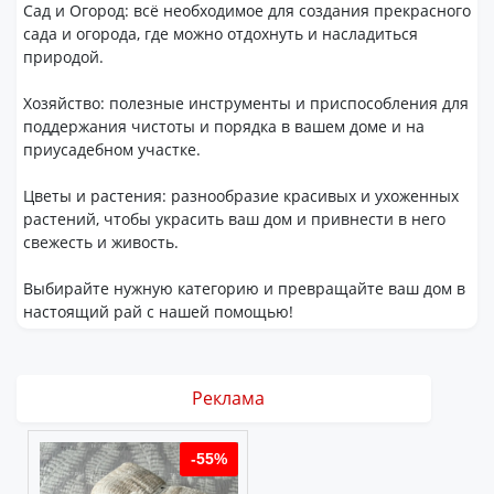
Сад и Огород: всё необходимое для создания прекрасного
сада и огорода, где можно отдохнуть и насладиться
природой.
Хозяйство: полезные инструменты и приспособления для
поддержания чистоты и порядка в вашем доме и на
приусадебном участке.
Цветы и растения: разнообразие красивых и ухоженных
растений, чтобы украсить ваш дом и привнести в него
свежесть и живость.
Выбирайте нужную категорию и превращайте ваш дом в
настоящий рай с нашей помощью!
Реклама
%
-55%
-55%