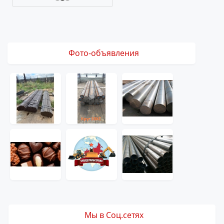
Фото-объявления
Мы в Соц.сетях