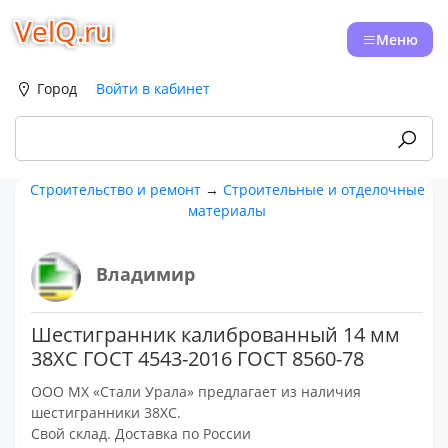
VelQ.ru
Меню
Город
Войти в кабинет
Строительство и ремонт
→
Строительные и отделочные
материалы
Владимир
Шестигранник калиброванный 14 мм
38ХС ГОСТ 4543-2016 ГОСТ 8560-78
ООО МХ «Стали Урала» предлагает из наличия
шестигранники 38ХС.
Свой склад. Доставка по России