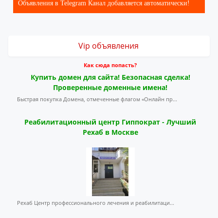
Объявления в Telegram Канал добавляется автоматически!
Vip объявления
Как сюда попасть?
Купить домен для сайта! Безопасная сделка!
Проверенные доменные имена!
Быстрая покупка Домена, отмеченные флагом «Онлайн пр...
Реабилитационный центр Гиппократ - Лучший
Рехаб в Москве
Рехаб Центр профессионального лечения и реабилитаци...