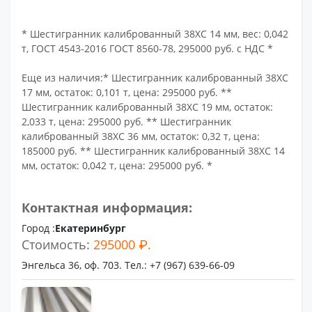
* Шестигранник калиброванный 38ХС 14 мм, вес: 0,042
т, ГОСТ 4543-2016 ГОСТ 8560-78, 295000 руб. с НДС *
Еще из наличия:* Шестигранник калиброванный 38ХС
17 мм, остаток: 0,101 т, цена: 295000 руб. **
Шестигранник калиброванный 38ХС 19 мм, остаток:
2,033 т, цена: 295000 руб. ** Шестигранник
калиброванный 38ХС 36 мм, остаток: 0,32 т, цена:
185000 руб. ** Шестигранник калиброванный 38ХС 14
мм, остаток: 0,042 т, цена: 295000 руб. *
Контактная информация:
Город :
Екатеринбург
Стоимость:
295000 ₽.
Энгельса 36, оф. 703. Тел.: +7 (967) 639-66-09