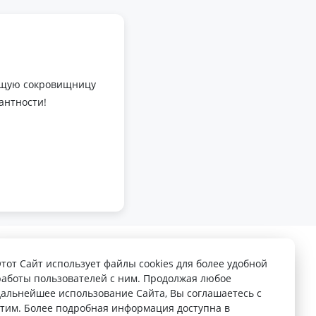
оящую сокровищницу
антности!
Этот Сайт использует файлы cookies для более удобной
работы пользователей с ним. Продолжая любое
дальнейшее использование Сайта, Вы соглашаетесь с
этим. Более подробная информация доступна в