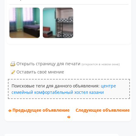
Открыть страницу для печати
(откроется в новом окне)
Оставить своё мнение
Поисковые теги для данного объявления:
центре
семейный
комфортабельный
хостел
казани
Предыдущее объявление
Следующее объявление