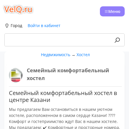
VelQ.ru
Меню
Город
Войти в кабинет
Недвижимость
→
Хостел
Семейный комфортабельный
хостел
Семейный комфортабельный хостел в
центре Казани
Мы предлагаем Вам остановиться в нашем уютном
хостеле, расположенном в самом сердце Казани! ????
Комфорт и гостеприимство ждут Вас в нашем хостеле.
Мы предлагаем: ✔️ Комфортные и просторные номера,