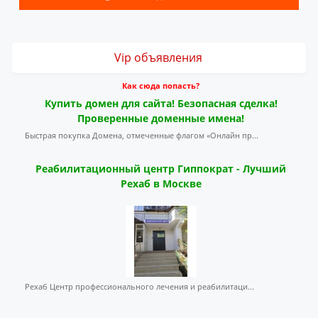
Vip объявления
Как сюда попасть?
Купить домен для сайта! Безопасная сделка!
Проверенные доменные имена!
Быстрая покупка Домена, отмеченные флагом «Онлайн пр...
Реабилитационный центр Гиппократ - Лучший
Рехаб в Москве
Рехаб Центр профессионального лечения и реабилитаци...