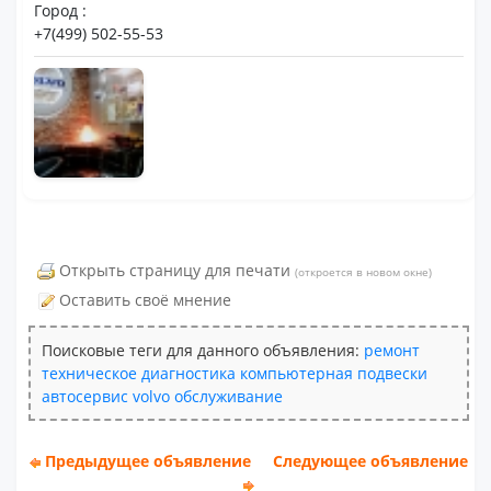
Город :
+7(499) 502-55-53
Открыть страницу для печати
(откроется в новом окне)
Оставить своё мнение
Поисковые теги для данного объявления:
ремонт
техническое
диагностика
компьютерная
подвески
автосервис
volvo
обслуживание
Предыдущее объявление
Следующее объявление