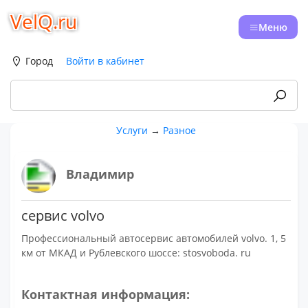
VelQ.ru
Меню
Город
Войти в кабинет
Услуги
→
Разное
Владимир
сервис volvo
Профессиональный автосервис автомобилей volvo. 1, 5
км от МКАД и Рублевского шоссе: stosvoboda. ru
Контактная информация: