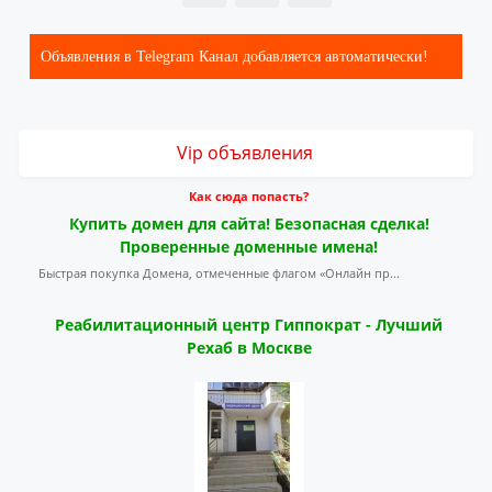
Объявления в Telegram Канал добавляется автоматически!
Vip объявления
Как сюда попасть?
Купить домен для сайта! Безопасная сделка!
Проверенные доменные имена!
Быстрая покупка Домена, отмеченные флагом «Онлайн пр...
Реабилитационный центр Гиппократ - Лучший
Рехаб в Москве