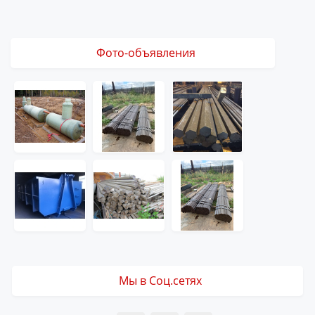
Фото-объявления
Мы в Соц.сетях