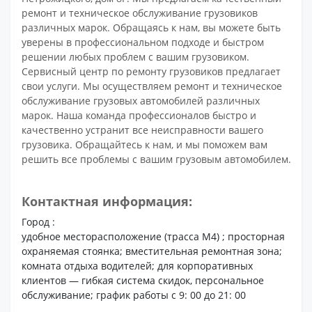
ремонт и техническое обслуживание грузовиков
различных марок. Обращаясь к нам, вы можете быть
уверены в профессиональном подходе и быстром
решении любых проблем с вашим грузовиком.
Сервисный центр по ремонту грузовиков предлагает
свои услуги. Мы осуществляем ремонт и техническое
обслуживание грузовых автомобилей различных
марок. Наша команда профессионалов быстро и
качественно устранит все неисправности вашего
грузовика. Обращайтесь к нам, и мы поможем вам
решить все проблемы с вашим грузовым автомобилем.
Контактная информация:
Город :
удобное месторасположение (трасса М4) ; просторная
охраняемая стоянка; вместительная ремонтная зона;
комната отдыха водителей; для корпоративных
клиентов — гибкая система скидок, персональное
обслуживание; график работы с 9: 00 до 21: 00