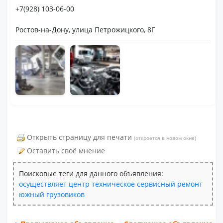
+7(928) 103-06-00
Ростов-на-Дону, улица Петрожицкого, 8Г
Открыть страницу для печати
(откроется в новом окне)
Оставить своё мнение
Поисковые теги для данного объявления:
осуществляет
центр
техническое
сервисный
ремонт
южный
грузовиков