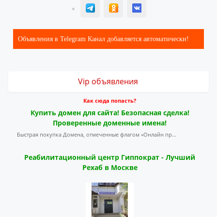
T
ОК
ВК
Объявления в Telegram Канал добавляется автоматически!
Vip объявления
Как сюда попасть?
Купить домен для сайта! Безопасная сделка!
Проверенные доменные имена!
Быстрая покупка Домена, отмеченные флагом «Онлайн пр...
Реабилитационный центр Гиппократ - Лучший
Рехаб в Москве