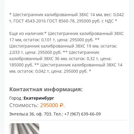
* Шестигранник калиброванный 38ХС 14 мм, вес: 0,042
т, ГОСТ 4543-2016 ГОСТ 8560-78, 295000 руб. с НДС *
Еще из наличия:* Шестигранник калиброванный 38ХС
17 мм, остаток: 0,101 т, цена: 295000 руб. **
Шестигранник калиброванный 38ХС 19 мм, остаток:
2,033 т, цена: 295000 руб. ** Шестигранник
калиброванный 38ХС 36 мм, остаток: 0,32 т, цена:
185000 руб. ** Шестигранник калиброванный 38ХС 14
мм, остаток: 0,042 т, цена: 295000 руб. *
Контактная информация:
Город :
Екатеринбург
Стоимость:
295000 ₽.
Энгельса 36, оф. 703. Тел.: +7 (967) 639-66-09