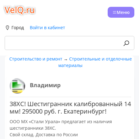
VelQ.ru
Меню
Город
Войти в кабинет
Строительство и ремонт
→
Строительные и отделочные
материалы
Владимир
38ХС! Шестигранник калиброванный 14
мм! 295000 руб. г. Екатеринбург!
ООО МХ «Стали Урала» предлагает из наличия
шестигранники 38ХС.
Свой склад. Доставка по России