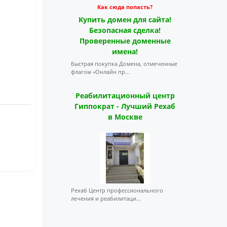
Как сюда попасть?
Купить домен для сайта!
Безопасная сделка!
Проверенные доменные
имена!
Быстрая покупка Домена, отмеченные
флагом «Онлайн пр...
Реабилитационный центр
Гиппократ - Лучший Рехаб
в Москве
Рехаб Центр профессионального
лечения и реабилитаци...