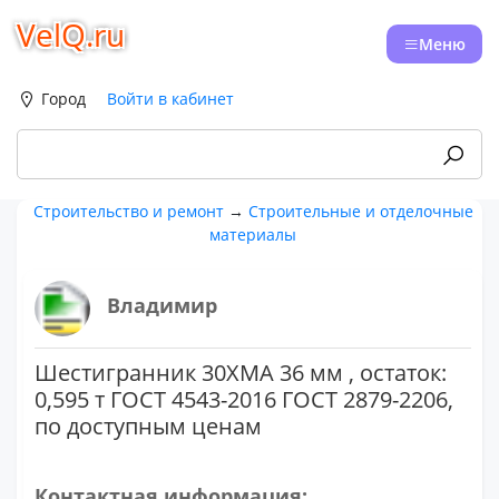
VelQ.ru
Меню
Город
Войти в кабинет
Строительство и ремонт
→
Строительные и отделочные
материалы
Владимир
Шестигранник 30ХМА 36 мм , остаток:
0,595 т ГОСТ 4543-2016 ГОСТ 2879-2206,
по доступным ценам
Контактная информация: