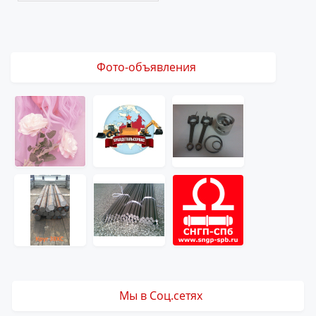
Фото-объявления
Мы в Соц.сетях