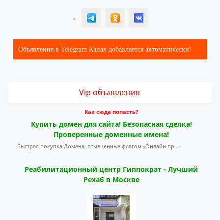
T
ОК
ВК
Объявления в Telegram Канал добавляется автоматически!
Vip объявления
Как сюда попасть?
Купить домен для сайта! Безопасная сделка!
Проверенные доменные имена!
Быстрая покупка Домена, отмеченные флагом «Онлайн пр...
Реабилитационный центр Гиппократ - Лучший
Рехаб в Москве