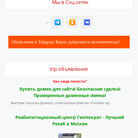
Мы в Соц.сетях
T
ОК
ВК
Объявления в Telegram Канал добавляется автоматически!
Vip объявления
Как сюда попасть?
Купить домен для сайта! Безопасная сделка!
Проверенные доменные имена!
Быстрая покупка Домена, отмеченные флагом «Онлайн пр...
Реабилитационный центр Гиппократ - Лучший
Рехаб в Москве