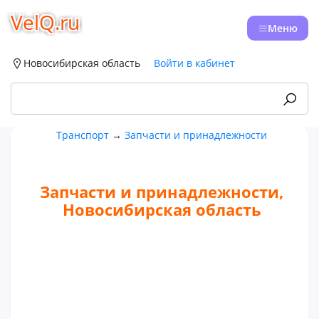
VelQ.ru
Меню
Новосибирская область
Войти в кабинет
Транспорт
→
Запчасти и принадлежности
Запчасти и принадлежности,
Новосибирская область