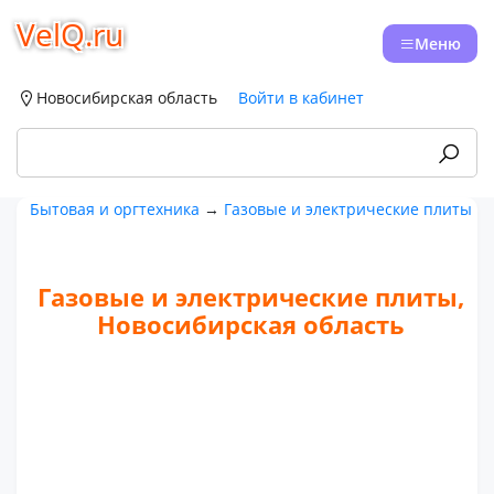
VelQ.ru
Меню
Новосибирская область
Войти в кабинет
Бытовая и оргтехника
→
Газовые и электрические плиты
Газовые и электрические плиты,
Новосибирская область