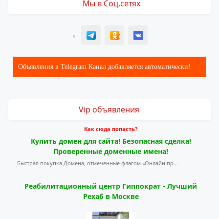
Мы в Соц.сетях
T
ОК
ВК
Объявления в Telegram Канал добавляется автоматически!
Vip объявления
Как сюда попасть?
Купить домен для сайта! Безопасная сделка!
Проверенные доменные имена!
Быстрая покупка Домена, отмеченные флагом «Онлайн пр...
Реабилитационный центр Гиппократ - Лучший
Рехаб в Москве