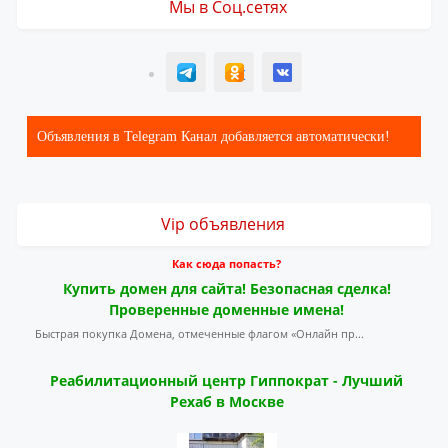
Мы в Соц.сетях
T
ОК
ВК
Объявления в Telegram Канал добавляется автоматически!
Vip объявления
Как сюда попасть?
Купить домен для сайта! Безопасная сделка!
Проверенные доменные имена!
Быстрая покупка Домена, отмеченные флагом «Онлайн пр...
Реабилитационный центр Гиппократ - Лучший
Рехаб в Москве