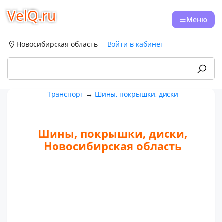
VelQ.ru
Меню
Новосибирская область
Войти в кабинет
Транспорт
→
Шины, покрышки, диски
Шины, покрышки, диски,
Новосибирская область