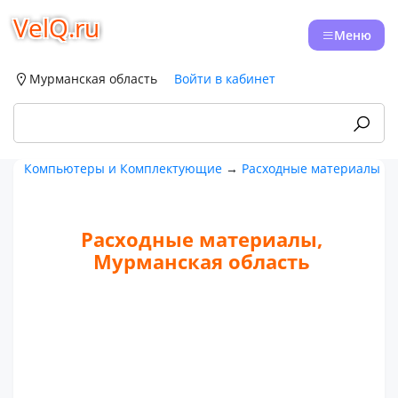
VelQ.ru
Меню
Мурманская область
Войти в кабинет
Компьютеры и Комплектующие
→
Расходные материалы
Расходные материалы,
Мурманская область