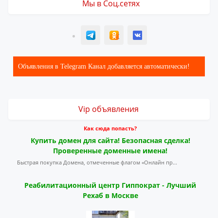
Мы в Соц.сетях
T
ОК
ВК
Объявления в Telegram Канал добавляется автоматически!
Vip объявления
Как сюда попасть?
Купить домен для сайта! Безопасная сделка!
Проверенные доменные имена!
Быстрая покупка Домена, отмеченные флагом «Онлайн пр...
Реабилитационный центр Гиппократ - Лучший
Рехаб в Москве