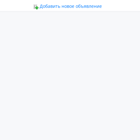
ьное
Добавить новое объявление