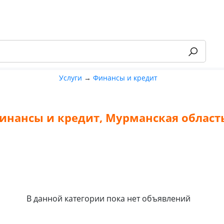
Услуги
→
Финансы и кредит
инансы и кредит, Мурманская област
-55%
В данной категории пока нет объявлений