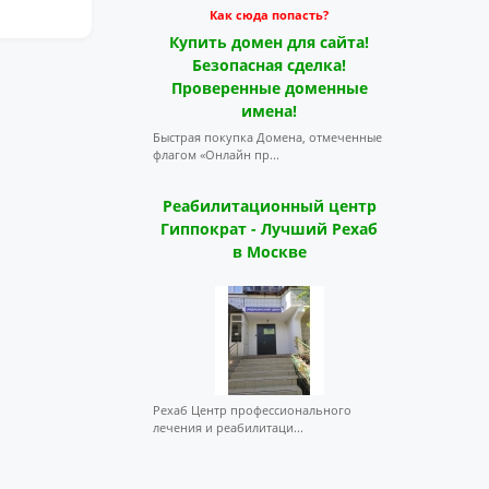
Как сюда попасть?
Купить домен для сайта!
Безопасная сделка!
Проверенные доменные
имена!
Быстрая покупка Домена, отмеченные
флагом «Онлайн пр...
Реабилитационный центр
Гиппократ - Лучший Рехаб
в Москве
Рехаб Центр профессионального
лечения и реабилитаци...