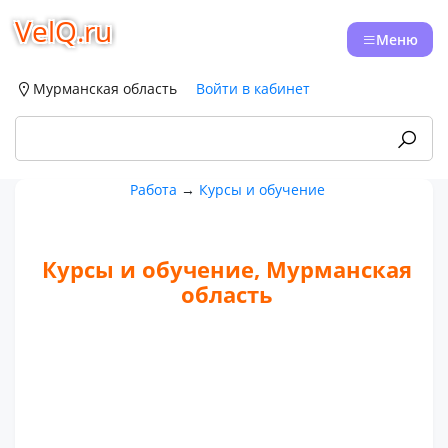
VelQ.ru
Меню
Мурманская область
Войти в кабинет
Работа
→
Курсы и обучение
Курсы и обучение, Мурманская
область