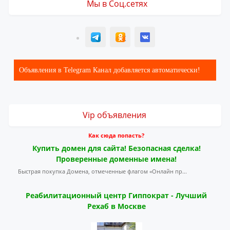
Мы в Соц.сетях
T
ОК
ВК
Объявления в Telegram Канал добавляется автоматически!
Vip объявления
Как сюда попасть?
Купить домен для сайта! Безопасная сделка!
Проверенные доменные имена!
Быстрая покупка Домена, отмеченные флагом «Онлайн пр...
Реабилитационный центр Гиппократ - Лучший
Рехаб в Москве