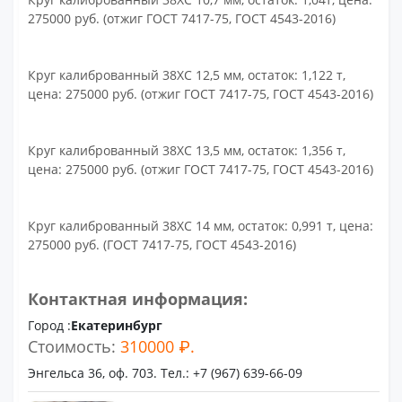
275000 руб. (отжиг ГОСТ 7417-75, ГОСТ 4543-2016)
Круг калиброванный 38ХС 12,5 мм, остаток: 1,122 т,
цена: 275000 руб. (отжиг ГОСТ 7417-75, ГОСТ 4543-2016)
Круг калиброванный 38ХС 13,5 мм, остаток: 1,356 т,
цена: 275000 руб. (отжиг ГОСТ 7417-75, ГОСТ 4543-2016)
Круг калиброванный 38ХС 14 мм, остаток: 0,991 т, цена:
275000 руб. (ГОСТ 7417-75, ГОСТ 4543-2016)
Контактная информация:
Город :
Екатеринбург
Стоимость:
310000 ₽.
Энгельса 36, оф. 703. Тел.: +7 (967) 639-66-09