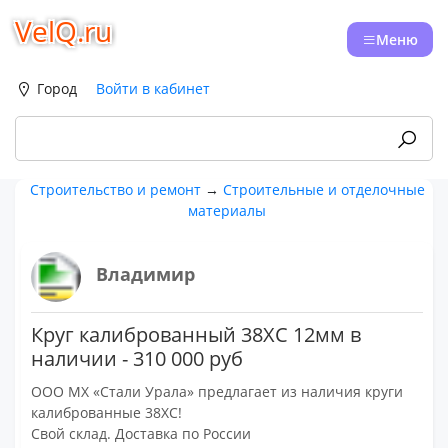
VelQ.ru
Меню
Город
Войти в кабинет
Строительство и ремонт
→
Строительные и отделочные
материалы
Владимир
Круг калиброванный 38ХС 12мм в
наличии - 310 000 руб
ООО МХ «Стали Урала» предлагает из наличия круги
калиброванные 38ХС!
Свой склад. Доставка по России