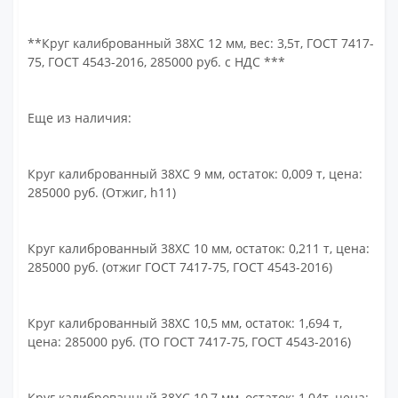
**Круг калиброванный 38ХС 12 мм, вес: 3,5т, ГОСТ 7417-
75, ГОСТ 4543-2016, 285000 руб. с НДС ***
Еще из наличия:
Круг калиброванный 38ХС 9 мм, остаток: 0,009 т, цена:
285000 руб. (Отжиг, h11)
Круг калиброванный 38ХС 10 мм, остаток: 0,211 т, цена:
285000 руб. (отжиг ГОСТ 7417-75, ГОСТ 4543-2016)
Круг калиброванный 38ХС 10,5 мм, остаток: 1,694 т,
цена: 285000 руб. (ТО ГОСТ 7417-75, ГОСТ 4543-2016)
Круг калиброванный 38ХС 10,7 мм, остаток: 1,04т, цена: