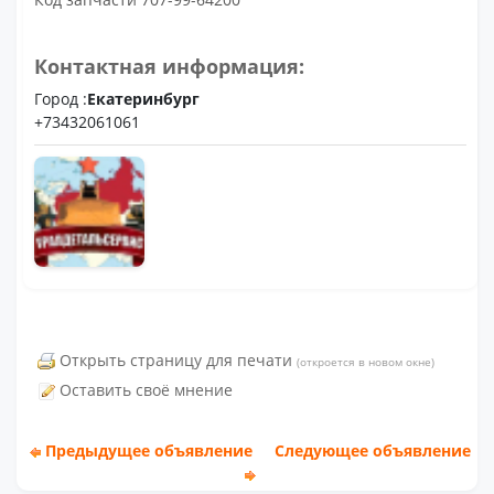
Контактная информация:
Город :
Екатеринбург
+73432061061
Открыть страницу для печати
(откроется в новом окне)
Оставить своё мнение
Предыдущее объявление
Следующее объявление