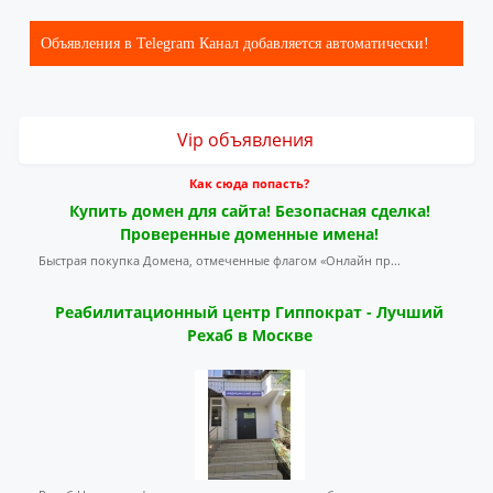
Объявления в Telegram Канал добавляется автоматически!
Vip объявления
Как сюда попасть?
Купить домен для сайта! Безопасная сделка!
Проверенные доменные имена!
Быстрая покупка Домена, отмеченные флагом «Онлайн пр...
Реабилитационный центр Гиппократ - Лучший
Рехаб в Москве