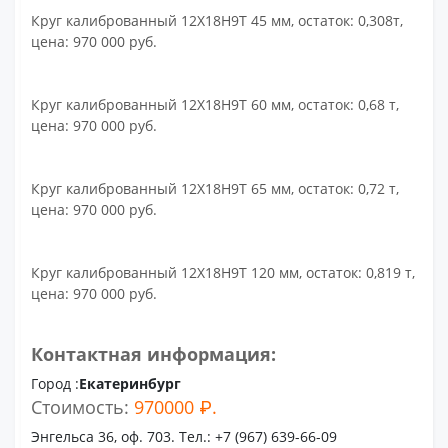
Круг калиброванный 12Х18Н9Т 45 мм, остаток: 0,308т,
цена: 970 000 руб.
Круг калиброванный 12Х18Н9Т 60 мм, остаток: 0,68 т,
цена: 970 000 руб.
Круг калиброванный 12Х18Н9Т 65 мм, остаток: 0,72 т,
цена: 970 000 руб.
Круг калиброванный 12Х18Н9Т 120 мм, остаток: 0,819 т,
цена: 970 000 руб.
Контактная информация:
Город :
Екатеринбург
Стоимость:
970000 ₽.
Энгельса 36, оф. 703. Тел.: +7 (967) 639-66-09