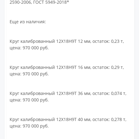
2590-2006, ГОСТ 5949-2018*
Еще из наличия:
Круг калиброванный 12Х18Н9Т 12 мм, остаток: 0,23 т,
цена: 970 000 руб.
Круг калиброванный 12Х18Н9Т 16 мм, остаток: 0,29 т,
цена: 970 000 руб.
Круг калиброванный 12Х18Н9Т 36 мм, остаток: 0,074 т,
цена: 970 000 руб.
Круг калиброванный 12Х18Н9Т 40 мм, остаток: 0,278 т,
цена: 970 000 руб.