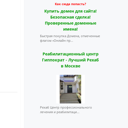
Как сюда попасть?
Купить домен для сайта!
Безопасная сделка!
Проверенные доменные
имена!
Быстрая покупка Домена, отмеченные
флагом «Онлайн пр...
Реабилитационный центр
Гиппократ - Лучший Рехаб
в Москве
Рехаб Центр профессионального
лечения и реабилитаци...