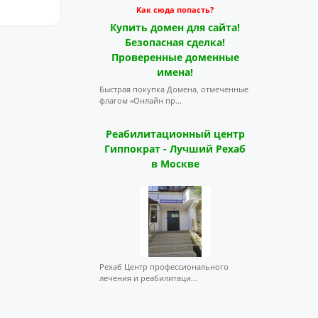
Как сюда попасть?
Купить домен для сайта!
Безопасная сделка!
Проверенные доменные
имена!
Быстрая покупка Домена, отмеченные
флагом «Онлайн пр...
Реабилитационный центр
Гиппократ - Лучший Рехаб
в Москве
Рехаб Центр профессионального
лечения и реабилитаци...