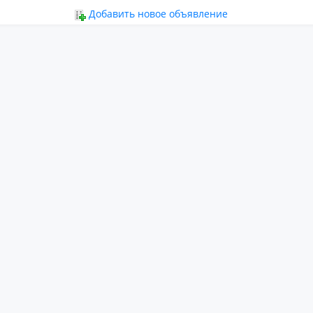
ьное
Добавить новое объявление