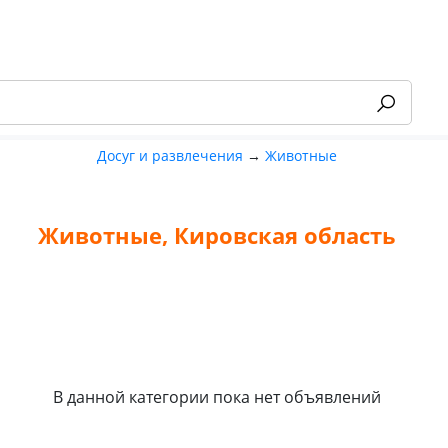
Досуг и развлечения
→
Животные
Животные, Кировская область
-55%
В данной категории пока нет объявлений