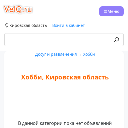
VelQ.ru
Меню
Кировская область
Войти в кабинет
Досуг и развлечения
→
Хобби
Хобби, Кировская область
В данной категории пока нет объявлений