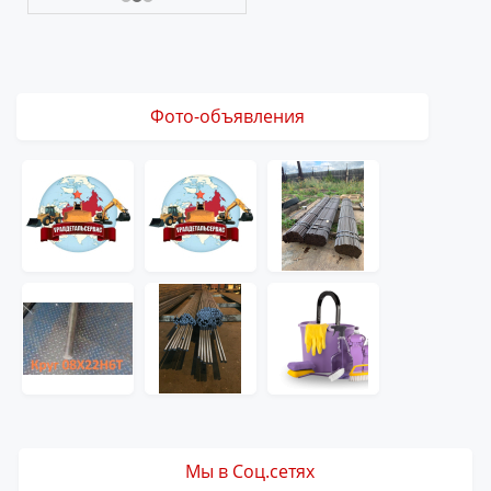
Фото-объявления
Мы в Соц.сетях