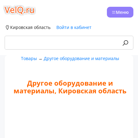
VelQ.ru
Меню
Кировская область
Войти в кабинет
Товары
→
Другое оборудование и материалы
Другое оборудование и
материалы, Кировская область