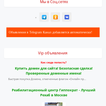
Мы в Соц.сетях
T
ОК
ВК
Объявления в Telegram Канал добавляется автоматически!
Vip объявления
Как сюда попасть?
Купить домен для сайта! Безопасная сделка!
Проверенные доменные имена!
Быстрая покупка Домена, отмеченные флагом «Онлайн пр...
Реабилитационный центр Гиппократ - Лучший
Рехаб в Москве