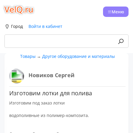
VelQ.ru
Меню
Город
Войти в кабинет
Товары
→
Другое оборудование и материалы
Новиков Сергей
Изготовим лотки для полива
Изготовим под заказ лотки
водополивные из полимер-композита.