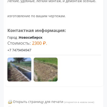
Легкие, удобные, легкий монтаж, и демонтаж осенью.
изготовление по вашим чертежам.
Контактная информация:
Город :
Новосибирск
Стоимость:
2300 ₽.
+7 7479494947
Открыть страницу для печати
(откроется в новом окне)