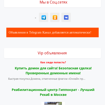
Мы в Соц.сетях
T
ОК
ВК
Объявления в Telegram Канал добавляется автоматически!
Vip объявления
Как сюда попасть?
Купить домен для сайта! Безопасная сделка!
Проверенные доменные имена!
Быстрая покупка Домена, отмеченные флагом «Онлайн пр...
Реабилитационный центр Гиппократ - Лучший
Рехаб в Москве