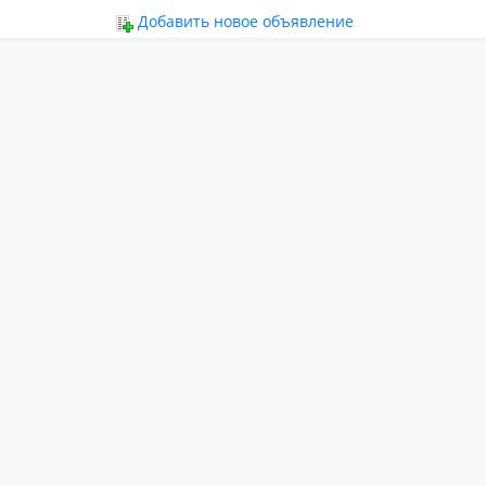
ьное
Добавить новое объявление