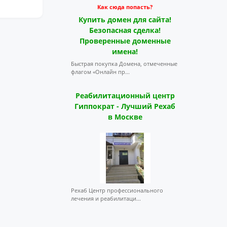
Как сюда попасть?
Купить домен для сайта!
Безопасная сделка!
Проверенные доменные
имена!
Быстрая покупка Домена, отмеченные
флагом «Онлайн пр...
Реабилитационный центр
Гиппократ - Лучший Рехаб
в Москве
Рехаб Центр профессионального
лечения и реабилитаци...