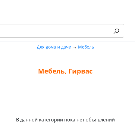
Для дома и дачи
→
Мебель
Мебель, Гирвас
-55%
В данной категории пока нет объявлений