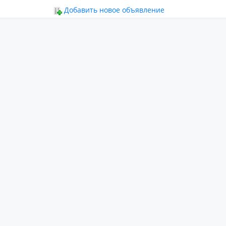
ьное
Добавить новое объявление