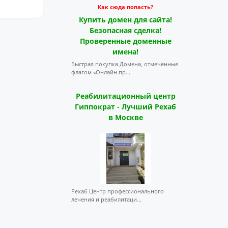
Как сюда попасть?
Купить домен для сайта!
Безопасная сделка!
Проверенные доменные
имена!
Быстрая покупка Домена, отмеченные
флагом «Онлайн пр...
Реабилитационный центр
Гиппократ - Лучший Рехаб
в Москве
Рехаб Центр профессионального
лечения и реабилитаци...